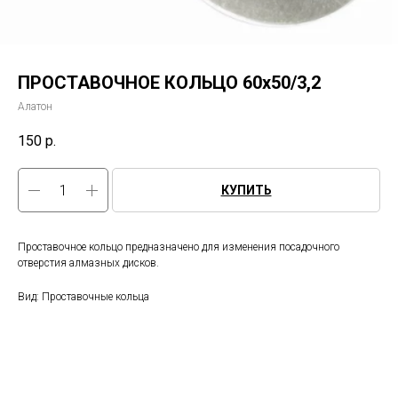
ПРОСТАВОЧНОЕ КОЛЬЦО 60х50/3,2
Алатон
150
р.
КУПИТЬ
Проставочное кольцо предназначено для изменения посадочного
отверстия алмазных дисков.
Вид: Проставочные кольца