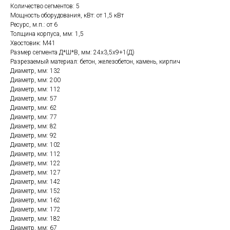
Количество сегментов: 5
Мощность оборудования, кВт: от 1,5 кВт
Ресурс, м.п.: от 6
Толщина корпуса, мм: 1,5
Хвостовик: М41
Размер сегмента Д*Ш*В, мм: 24х3,5х9+1(Д)
Разрезаемый материал: бетон, железобетон, камень, кирпич
Диаметр, мм: 132
Диаметр, мм: 200
Диаметр, мм: 112
Диаметр, мм: 57
Диаметр, мм: 62
Диаметр, мм: 77
Диаметр, мм: 82
Диаметр, мм: 92
Диаметр, мм: 102
Диаметр, мм: 112
Диаметр, мм: 122
Диаметр, мм: 127
Диаметр, мм: 142
Диаметр, мм: 152
Диаметр, мм: 162
Диаметр, мм: 172
Диаметр, мм: 182
Диаметр, мм: 67