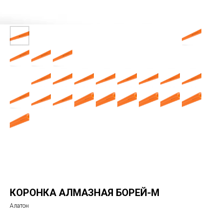
КОРОНКА АЛМАЗНАЯ БОРЕЙ-М
Алатон