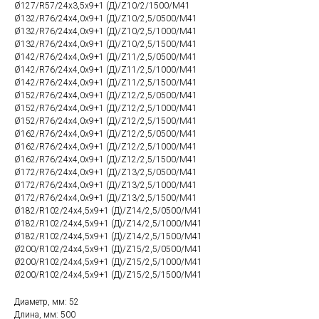
Ø127/R57/24х3,5х9+1 (Д)/Z10/2/1500/М41
Ø132/R76/24х4,0х9+1 (Д)/Z10/2,5/0500/М41
Ø132/R76/24х4,0х9+1 (Д)/Z10/2,5/1000/М41
Ø132/R76/24х4,0х9+1 (Д)/Z10/2,5/1500/М41
Ø142/R76/24х4,0х9+1 (Д)/Z11/2,5/0500/М41
Ø142/R76/24х4,0х9+1 (Д)/Z11/2,5/1000/М41
Ø142/R76/24х4,0х9+1 (Д)/Z11/2,5/1500/М41
Ø152/R76/24х4,0х9+1 (Д)/Z12/2,5/0500/М41
Ø152/R76/24х4,0х9+1 (Д)/Z12/2,5/1000/М41
Ø152/R76/24х4,0х9+1 (Д)/Z12/2,5/1500/М41
Ø162/R76/24х4,0х9+1 (Д)/Z12/2,5/0500/М41
Ø162/R76/24х4,0х9+1 (Д)/Z12/2,5/1000/М41
Ø162/R76/24х4,0х9+1 (Д)/Z12/2,5/1500/М41
Ø172/R76/24х4,0х9+1 (Д)/Z13/2,5/0500/М41
Ø172/R76/24х4,0х9+1 (Д)/Z13/2,5/1000/М41
Ø172/R76/24х4,0х9+1 (Д)/Z13/2,5/1500/М41
Ø182/R102/24х4,5х9+1 (Д)/Z14/2,5/0500/М41
Ø182/R102/24х4,5х9+1 (Д)/Z14/2,5/1000/М41
Ø182/R102/24х4,5х9+1 (Д)/Z14/2,5/1500/М41
Ø200/R102/24х4,5х9+1 (Д)/Z15/2,5/0500/М41
Ø200/R102/24х4,5х9+1 (Д)/Z15/2,5/1000/М41
Ø200/R102/24х4,5х9+1 (Д)/Z15/2,5/1500/М41
Диаметр, мм: 52
Длина, мм: 500