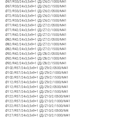
Ø67/R33/24х3,5х9+1 (Д)/Z6/2/1000/М41
Ø67/R33/24х3,5х9+1 (Д)/Z6/2/1500/М41
Ø72/R33/24х3,5х9+1 (Д)/Z6/2/0500/М41
Ø72/R33/24х3,5х9+1 (Д)/Z6/2/1000/М41
Ø72/R33/24х3,5х9+1 (Д)/Z6/2/1500/М41
Ø77/R42/24х3,5х9+1 (Д)/Z7/2/0500/М41
Ø77/R42/24х3,5х9+1 (Д)/Z7/2/1000/М41
Ø77/R42/24х3,5х9+1 (Д)/Z7/2/1500/М41
Ø82/R42/24х3,5х9+1 (Д)/Z7/2/0500/М41
Ø82/R42/24х3,5х9+1 (Д)/Z7/2/1000/М41
Ø82/R42/24х3,5х9+1 (Д)/Z7/2/1500/М41
Ø92/R42/24х3,5х9+1 (Д)/Z8/2/0500/М41
Ø92/R42/24х3,5х9+1 (Д)/Z8/2/1000/М41
Ø92/R42/24х3,5х9+1 (Д)/Z8/2/1500/М41
Ø102/R57/24х3,5х9+1 (Д)/Z9/2/0500/М41
Ø102/R57/24х3,5х9+1 (Д)/Z9/2/1000/М41
Ø102/R57/24х3,5х9+1 (Д)/Z9/2/1500/М41
Ø112/R57/24х3,5х9+1 (Д)/Z9/2/1000/М41
Ø112/R57/24х3,5х9+1 (Д)/Z9/2/0500/М41
Ø112/R57/24х3,5х9+1 (Д)/Z9/2/1500/М41
Ø122/R57/24х3,5х9+1 (Д)/Z10/2/0500/М41
Ø122/R57/24х3,5х9+1 (Д)/Z10/2/1000/М41
Ø122/R57/24х3,5х9+1 (Д)/Z10/2/1500/М41
Ø127/R57/24х3,5х9+1 (Д)/Z10/2/0500/М4
Ø127/R57/24х3,5х9+1 (Д)/Z10/2/1000/М41