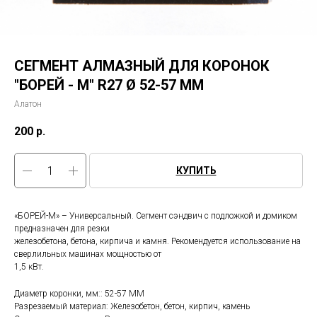
СЕГМЕНТ АЛМАЗНЫЙ ДЛЯ КОРОНОК
"БОРЕЙ - М" R27 Ø 52-57 ММ
Алатон
200
р.
КУПИТЬ
«БОРЕЙ-М» – Универсальный. Сегмент сэндвич с подложкой и домиком
предназначен для резки
железобетона, бетона, кирпича и камня. Рекомендуется использование на
сверлильных машинах мощностью от
1,5 кВт.
Диаметр коронки, мм:: 52-57 ММ
Разрезаемый материал: Железобетон, бетон, кирпич, камень