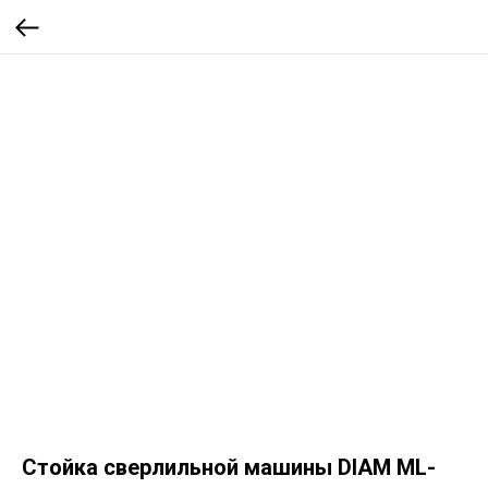
Стойка сверлильной машины DIAM ML-