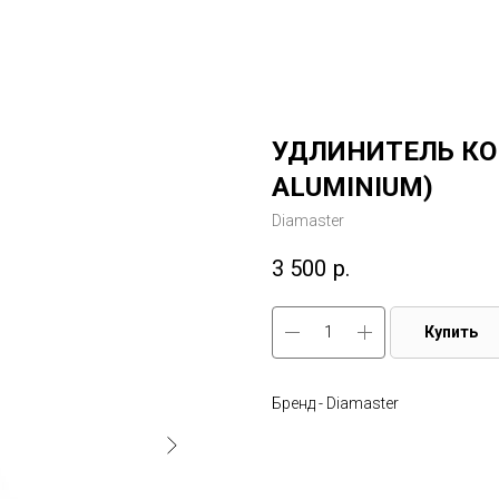
УДЛИНИТЕЛЬ КОР
ALUMINIUM)
Diamaster
3 500
р.
Купить
Бренд - Diamaster