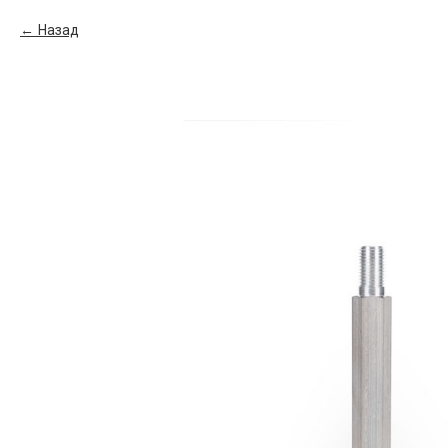
Назад