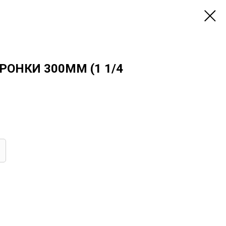
ОНКИ 300ММ (1 1/4