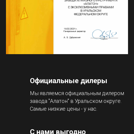
Официальные дилеры
Мы являемся официальным дилером
завода "Алатон" в Уральском округе.
Самые низкие цены - у нас.
С нами выгодно