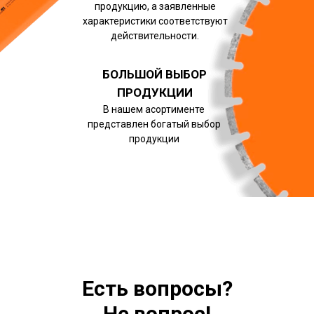
продукцию, а заявленные
характеристики соответствуют
действительности.
БОЛЬШОЙ ВЫБОР
ПРОДУКЦИИ
В нашем асортименте
представлен богатый выбор
продукции
Есть вопросы?
Не вопрос!