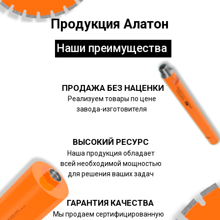
Продукция Алатон
Наши преимущества
ПРОДАЖА БЕЗ НАЦЕНКИ
Реализуем товары по цене
завода-изготовителя
ВЫСОКИЙ РЕСУРС
Наша продукция обладает
всей необходимой мощностью
для решения ваших задач
ГАРАНТИЯ КАЧЕСТВА
Мы продаем сертифицированную