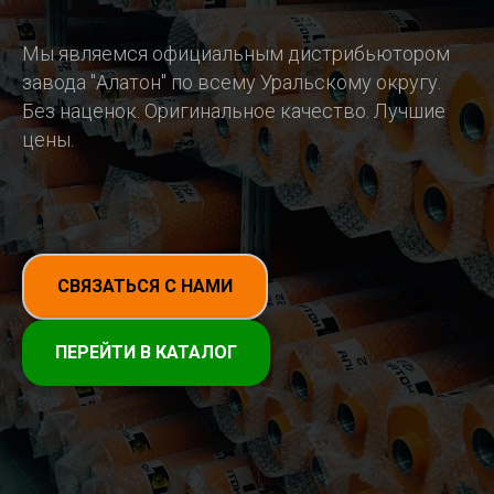
Мы являемся официальным дистрибьютором
завода "Алатон" по всему Уральскому округу.
Без наценок. Оригинальное качество. Лучшие
цены.
СВЯЗАТЬСЯ С НАМИ
ПЕРЕЙТИ В КАТАЛОГ