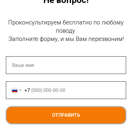
Проконсультируем бесплатно по любому
поводу.
Заполните форму, и мы Вам перезвоним!
+7
ОТПРАВИТЬ