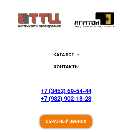
КАТАЛОГ
КОНТАКТЫ
+7 (3452) 69-54-44
+7 (982) 902-18-28
ОБРАТНЫЙ ЗВОНОК