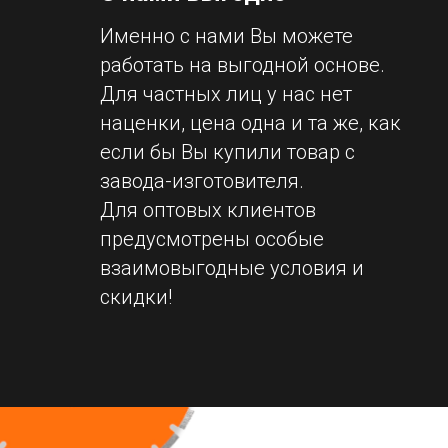
Именно с нами Вы можете
работать на выгодной основе.
Для частных лиц у нас нет
наценки, цена одна и та же, как
если бы Вы купили товар с
завода-изготовителя.
Для оптовых клиентов
предусмотрены особые
взаимовыгодные условия и
скидки!