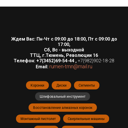
Ждем Вас: Пн-Чт с 09:00 до 18:00, Пт с 09:00 до
17:00,
Сб, Вс - выходной
ТТЦ, г.Тюмень, Революции 16
Телефон:
+7(3452)69-54-44
,
+7(982)902-18-28
rumen-tmn@mail.ru
Email:
Коронки
Диски
Сегменты
Шлифовальный инструмент
Восстановление алмазных коронок
Монтажный пистолет
Сверлильные машины