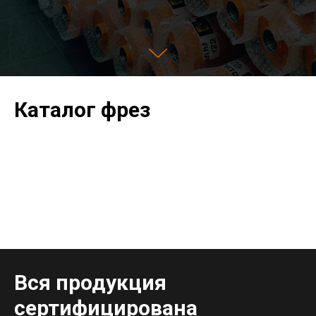
Каталог фрез
Вся продукция
сертифицирована