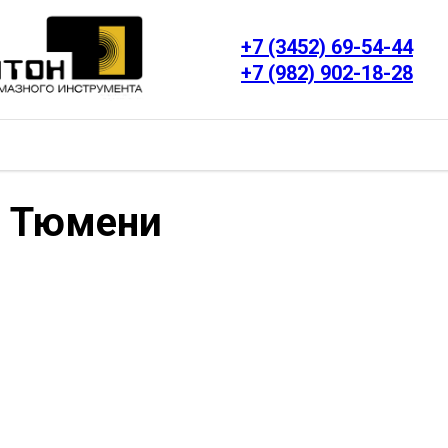
+7 (3452) 69-54-44
+7 (982) 902-18-28
в Тюмени