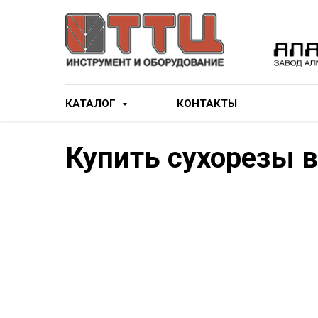
КАТАЛОГ
КОНТАКТЫ
Купить сухорезы