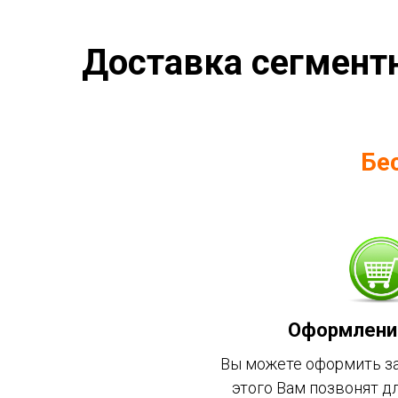
Доставка сегмент
Бе
Оформление
Вы можете оформить зак
этого Вам позвонят д