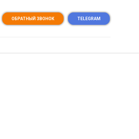
ОБРАТНЫЙ ЗВОНОК
TELEGRAM