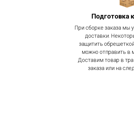
Подготовка к
При сборке заказа мы 
доставки. Некотор
защитить обрешеткой,
можно отправить в м
Доставим товар в тра
заказа или на сле