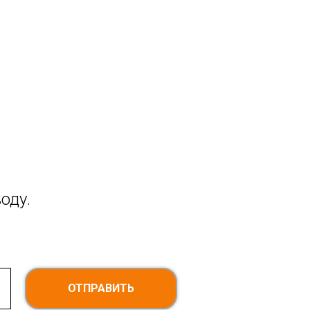
оду.
ОТПРАВИТЬ